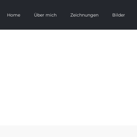
Home
Über mich
Zeichnungen
Bilder