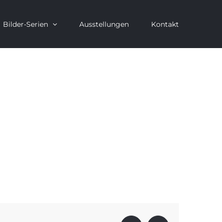
Bilder-Serien
Ausstellungen
Kontakt