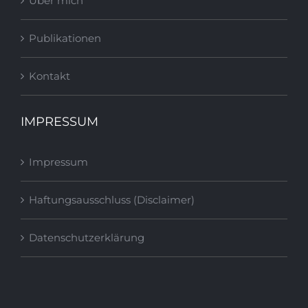
Über mich
Publikationen
Kontakt
IMPRESSUM
Impressum
Haftungsausschluss (Disclaimer)
Datenschutzerklärung