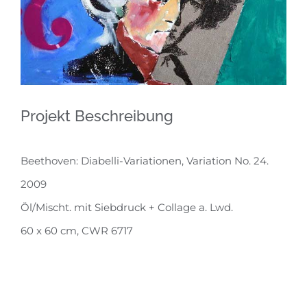
Projekt Beschreibung
Beethoven: Diabelli-Variationen, Variation No. 24.
2009
Öl/Mischt. mit Siebdruck + Collage a. Lwd.
60 x 60 cm, CWR 6717