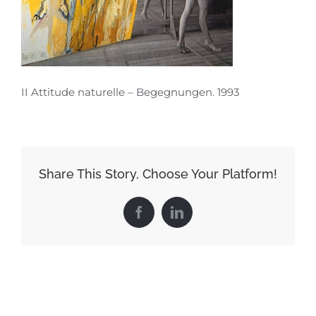
II Attitude naturelle – Begegnungen. 1993
Share This Story, Choose Your Platform!
Facebook
LinkedIn