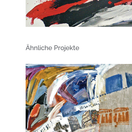
Ähnliche Projekte