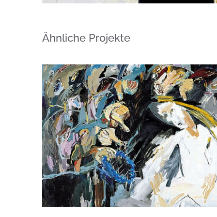
Ähnliche Projekte